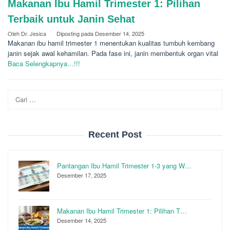
Makanan Ibu Hamil Trimester 1: Pilihan
Terbaik untuk Janin Sehat
Oleh
Dr. Jesica
Diposting pada
Desember 14, 2025
Makanan ibu hamil trimester 1 menentukan kualitas tumbuh kembang
janin sejak awal kehamilan. Pada fase ini, janin membentuk organ vital
Baca Selengkapnya…!!!
Cari
untuk:
Recent Post
Pantangan Ibu Hamil Trimester 1-3 yang W…
Desember 17, 2025
Makanan Ibu Hamil Trimester 1: Pilihan T…
Desember 14, 2025