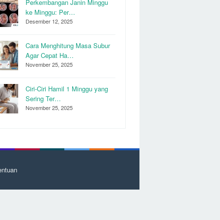
Perkembangan Janin Minggu
ke Minggu: Per…
Desember 12, 2025
Cara Menghitung Masa Subur
Agar Cepat Ha…
November 25, 2025
Ciri-Ciri Hamil 1 Minggu yang
Sering Ter…
November 25, 2025
entuan