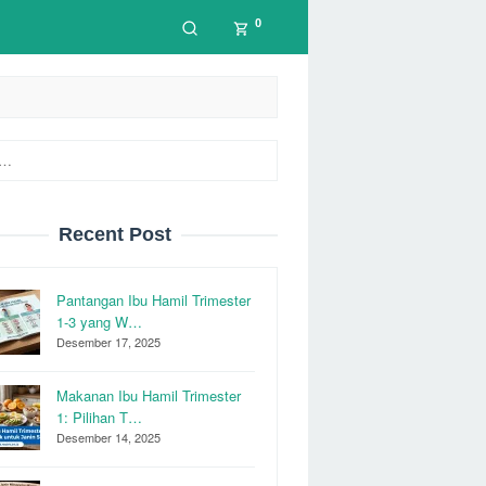
0
Recent Post
Pantangan Ibu Hamil Trimester
1-3 yang W…
Desember 17, 2025
Makanan Ibu Hamil Trimester
1: Pilihan T…
Desember 14, 2025